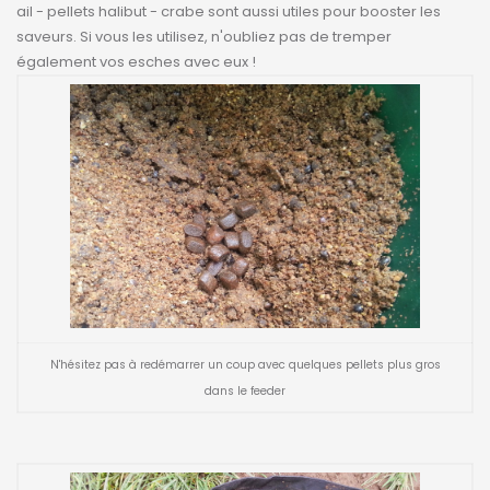
ail - pellets halibut - crabe sont aussi utiles pour booster les
saveurs. Si vous les utilisez, n'oubliez pas de tremper
également vos esches avec eux !
N'hésitez pas à redémarrer un coup avec quelques pellets plus gros
dans le feeder