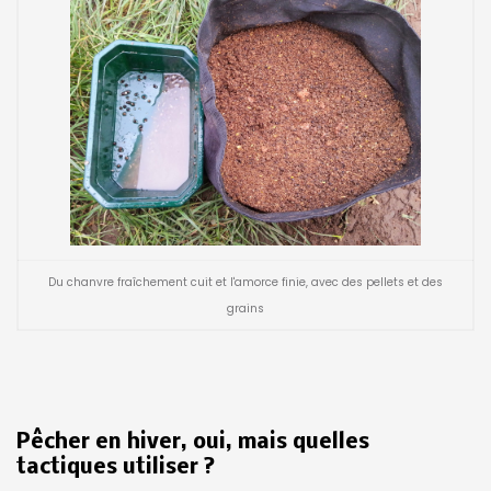
Du chanvre fraîchement cuit et l'amorce finie, avec des pellets et des
grains
Pêcher en hiver, oui, mais quelles
tactiques utiliser ?