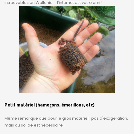
introuvables en Wallonie ... l'internet est votre ami !
Petit matériel (hameçons, émerillons, etc)
Même remarque que pour le gros matériel : pas d'exagération,
mais du solide est nécessaire :