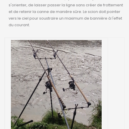
s'orienter, de laisser passer la ligne sans créer de frottement
et de retenir la canne de manière sûre. Le scion doit pointer
vers le ciel pour soustraire un maximum de bannière à l'effet
du courant.