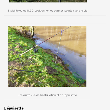
Stabilité et facilité à positionner les cannes pointes vers le ciel
Une autre vue de l'installation et de l'épuisette
L'épuisette