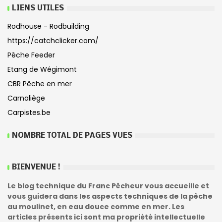
LIENS UTILES
Rodhouse - Rodbuilding
https://catchclicker.com/
Pêche Feeder
Etang de Wégimont
CBR Pêche en mer
Carnaliège
Carpistes.be
NOMBRE TOTAL DE PAGES VUES
BIENVENUE !
Le blog technique du Franc Pêcheur vous accueille et
vous guidera dans les aspects techniques de la pêche
au moulinet, en eau douce comme en mer. Les
articles présents ici sont ma propriété intellectuelle