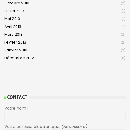
Octobre 2013
(2)
Juillet 2013
(1)
Mai 2013
(1)
Avril 2013
(1)
Mars 2013
(2)
Février 2013
(2)
Janvier 2013
(2)
Décembre 2012
(8)
CONTACT
Votre nom :
Votre adresse électronique:
(Nécessaire)