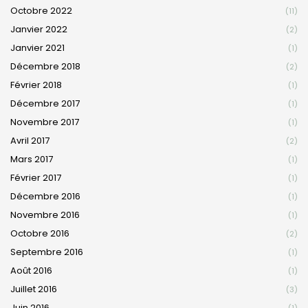
Octobre 2022
(11)
Janvier 2022
(2)
Janvier 2021
(1)
Décembre 2018
(2)
Février 2018
(1)
Décembre 2017
(1)
Novembre 2017
(1)
Avril 2017
(2)
Mars 2017
(1)
Février 2017
(1)
Décembre 2016
(1)
Novembre 2016
(1)
Octobre 2016
(2)
Septembre 2016
(1)
Août 2016
(1)
Juillet 2016
(3)
Juin 2016