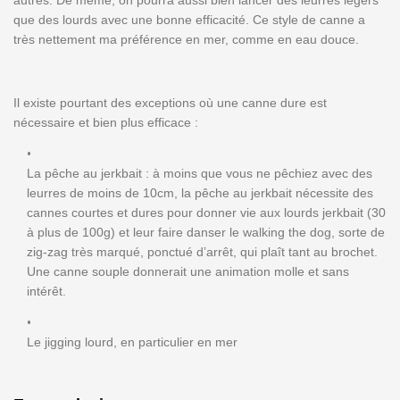
que des lourds avec une bonne efficacité. Ce style de canne a
très nettement ma préférence en mer, comme en eau douce.
Il existe pourtant des exceptions où une canne dure est
nécessaire et bien plus efficace :
La pêche au jerkbait : à moins que vous ne pêchiez avec des
leurres de moins de 10cm, la pêche au jerkbait nécessite des
cannes courtes et dures pour donner vie aux lourds jerkbait (30
à plus de 100g) et leur faire danser le walking the dog, sorte de
zig-zag très marqué, ponctué d’arrêt, qui plaît tant au brochet.
Une canne souple donnerait une animation molle et sans
intérêt.
Le jigging lourd, en particulier en mer