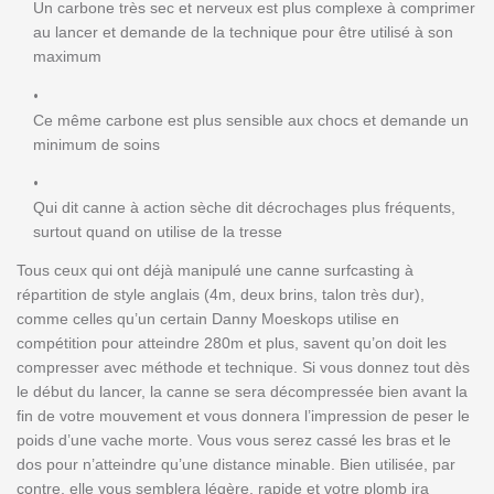
Un carbone très sec et nerveux est plus complexe à comprimer
au lancer et demande de la technique pour être utilisé à son
maximum
Ce même carbone est plus sensible aux chocs et demande un
minimum de soins
Qui dit canne à action sèche dit décrochages plus fréquents,
surtout quand on utilise de la tresse
Tous ceux qui ont déjà manipulé une canne surfcasting à
répartition de style anglais (4m, deux brins, talon très dur),
comme celles qu’un certain Danny Moeskops utilise en
compétition pour atteindre 280m et plus, savent qu’on doit les
compresser avec méthode et technique. Si vous donnez tout dès
le début du lancer, la canne se sera décompressée bien avant la
fin de votre mouvement et vous donnera l’impression de peser le
poids d’une vache morte. Vous vous serez cassé les bras et le
dos pour n’atteindre qu’une distance minable. Bien utilisée, par
contre, elle vous semblera légère, rapide et votre plomb ira