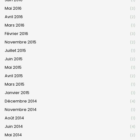
(1)
Mai 2016
(3)
Avril 2016
(2)
Mars 2016
(1)
Février 2016
(3)
Novembre 2015
(2)
Juillet 2015
(1)
Juin 2015
(2)
Mai 2015
(1)
Avril 2015
(2)
Mars 2015
(1)
Janvier 2015
(1)
Décembre 2014
(4)
Novembre 2014
(1)
Août 2014
(1)
Juin 2014
(4)
Mai 2014
(2)