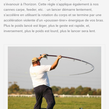
s’évanouir à l’horizon. Cette règle s’applique également à nos
cannes carpe, feeder, etc. : un lancer démarre lentement,
s’accélère en utilisant la rotation du corps et se termine par une
accélération violente d’un «pousser-tirer» énergique de vos bras.
Plus le poids lancé est léger, plus le geste est rapide, et,
inversement, plus le poids est lourd, plus le lancer sera lent.